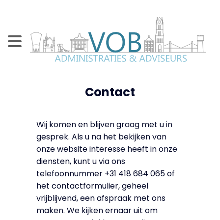
Contact
Wij komen en blijven graag met u in
gesprek. Als u na het bekijken van
onze website interesse heeft in onze
diensten, kunt u via ons
telefoonnummer +31 418 684 065 of
het contactformulier, geheel
vrijblijvend, een afspraak met ons
maken. We kijken ernaar uit om