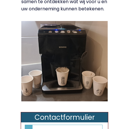
samen te ontdekken wat wij voor u en
uw onderneming kunnen betekenen.
Contactformulier