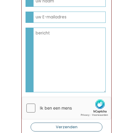
Verzenden