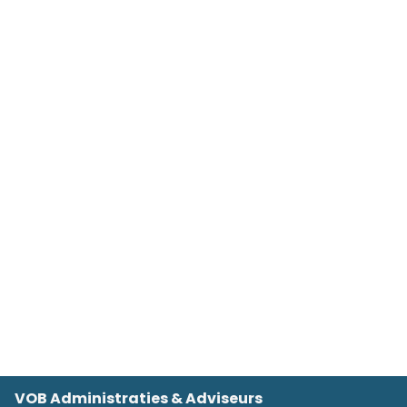
VOB Administraties & Adviseurs