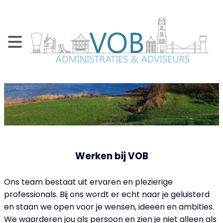
Werken bij VOB
Ons team bestaat uit ervaren en plezierige
professionals. Bij ons wordt er echt naar je geluisterd
en staan we open voor je wensen, ideeën en ambities.
We waarderen jou als persoon en zien je niet alleen als